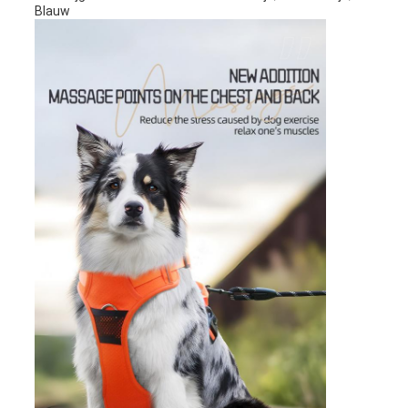
Blauw