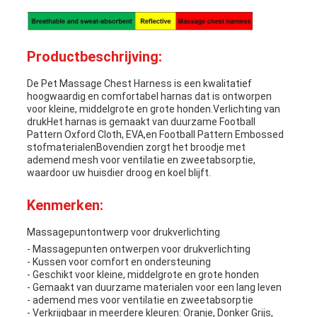
Productbeschrijving:
De Pet Massage Chest Harness is een kwalitatief
hoogwaardig en comfortabel harnas dat is ontworpen
voor kleine, middelgrote en grote honden.Verlichting van
drukHet harnas is gemaakt van duurzame Football
Pattern Oxford Cloth, EVA,en Football Pattern Embossed
stofmaterialenBovendien zorgt het broodje met
ademend mesh voor ventilatie en zweetabsorptie,
waardoor uw huisdier droog en koel blijft.
Kenmerken:
Massagepuntontwerp voor drukverlichting
- Massagepunten ontwerpen voor drukverlichting
- Kussen voor comfort en ondersteuning
- Geschikt voor kleine, middelgrote en grote honden
- Gemaakt van duurzame materialen voor een lang leven
- ademend mes voor ventilatie en zweetabsorptie
- Verkrijgbaar in meerdere kleuren: Oranje, Donker Grijs,