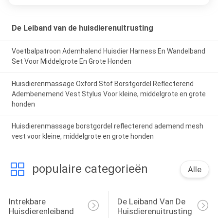
De Leiband van de huisdierenuitrusting
Voetbalpatroon Ademhalend Huisdier Harness En Wandelband
Set Voor Middelgrote En Grote Honden
Huisdierenmassage Oxford Stof Borstgordel Reflecterend
Adembenemend Vest Stylus Voor kleine, middelgrote en grote
honden
Huisdierenmassage borstgordel reflecterend ademend mesh
vest voor kleine, middelgrote en grote honden
populaire categorieën
Alle
Intrekbare 
De Leiband Van De 
Huisdierenleiband
Huisdierenuitrusting