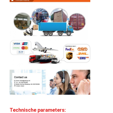
Technische parameters: