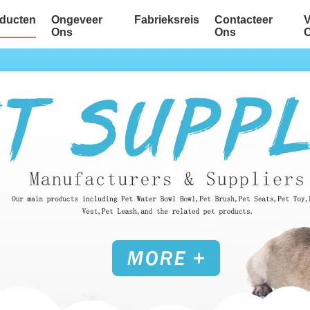
ducten
Ongeveer
Fabrieksreis
Contacteer
Ons
Ons
C