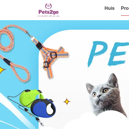
Huis
Pro