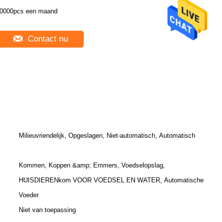
0000pcs een maand
Contact nu
Milieuvriendelijk, Opgeslagen, Niet-automatisch, Automatisch
Kommen, Koppen &amp; Emmers, Voedselopslag,
HUISDIERENkom VOOR VOEDSEL EN WATER, Automatische
Voeder
Niet van toepassing