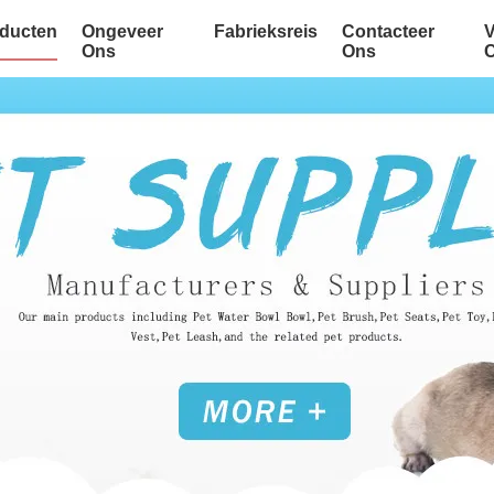
ducten
Ongeveer
Fabrieksreis
Contacteer
Ons
Ons
C