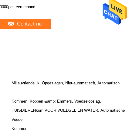
0000pcs een maand
Contact nu
Milieuvriendelijk, Opgeslagen, Niet-automatisch, Automatisch
Kommen, Koppen &amp; Emmers, Voedselopslag,
HUISDIERENkom VOOR VOEDSEL EN WATER, Automatische
Voeder
Kommen