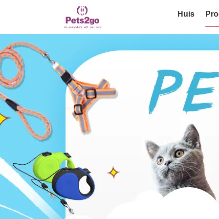
Huis
Pro