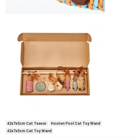
42x7x5cm Cat Teaser
Houten Pool Cat Toy Wand
42x7x5cm Cat Toy Wand