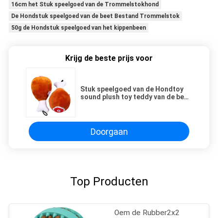
16cm het Stuk speelgoed van de Trommelstokhond
De Hondstuk speelgoed van de beet Bestand Trommelstok
50g de Hondstuk speelgoed van het kippenbeen
Krijg de beste prijs voor
Stuk speelgoed van de Hondtoy
sound plush toy teddy van de beet
het Bestand Trommelstok
Doorgaan
Top Producten
Oem de Rubber2x2