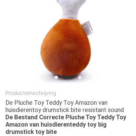
Productomschrijving
De Pluche Toy Teddy Toy Amazon van
huisdierentoy drumstick bite resistant sound
De Bestand Correcte Pluche Toy Teddy Toy
Amazon van huisdierenteddy toy big
drumstick toy bite