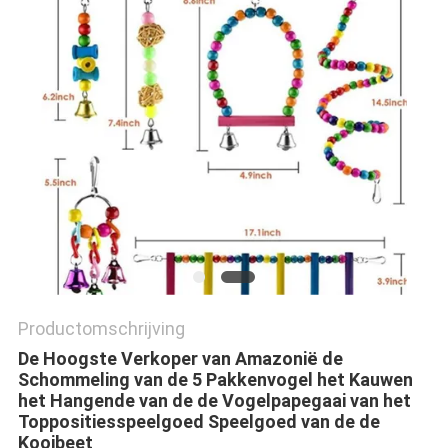
Productomschrijving
De Hoogste Verkoper van Amazonië de
Schommeling van de 5 Pakkenvogel het Kauwen
het Hangende van de de Vogelpapegaai van het
Toppositiesspeelgoed Speelgoed van de de
Kooibeet