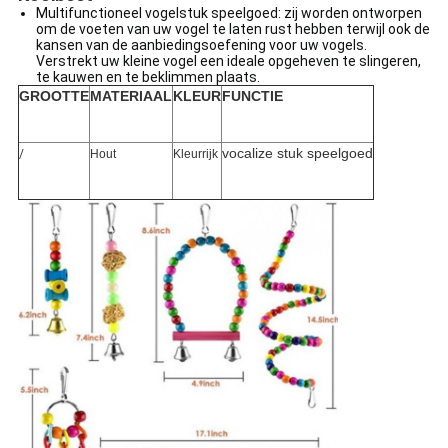
Multifunctioneel vogelstuk speelgoed: zij worden ontworpen
om de voeten van uw vogel te laten rust hebben terwijl ook de
kansen van de aanbiedingsoefening voor uw vogels.
Verstrekt uw kleine vogel een ideale opgeheven te slingeren,
te kauwen en te beklimmen plaats.
GROOTTE
MATERIAAL
KLEUR
FUNCTIE
vocalize stuk speelgoed
/
Hout
Kleurrijk