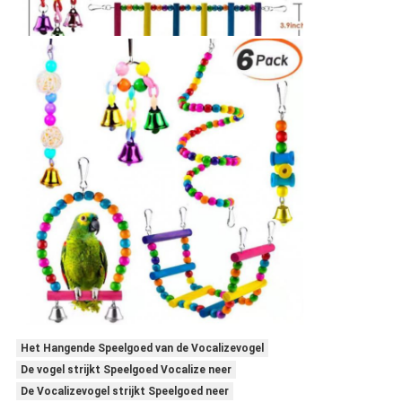
Het Hangende Speelgoed van de Vocalizevogel
De vogel strijkt Speelgoed Vocalize neer
De Vocalizevogel strijkt Speelgoed neer