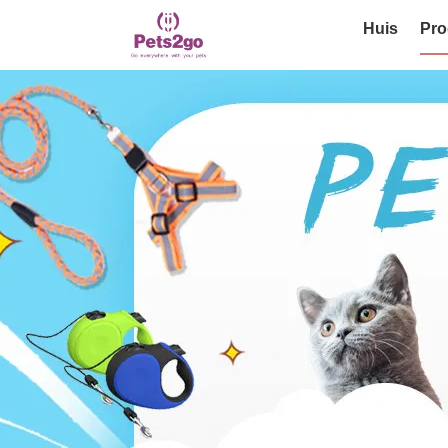
Huis
Pro