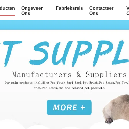
ducten
Ongeveer
Fabrieksreis
Contacteer
Ons
Ons
C