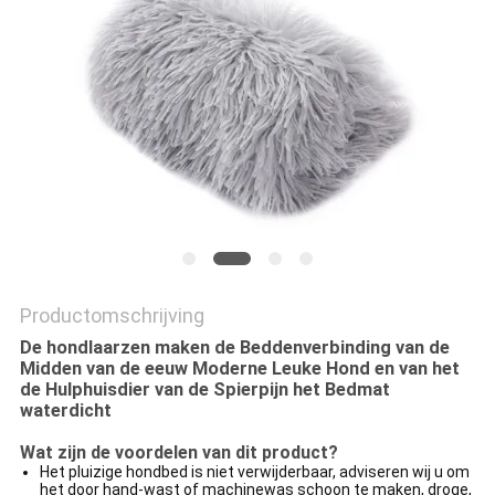
Productomschrijving
De hondlaarzen maken de Beddenverbinding van de
Midden van de eeuw Moderne Leuke Hond en van het
de Hulphuisdier van de Spierpijn het Bedmat
waterdicht
Wat zijn de voordelen van dit product?
Het pluizige hondbed is niet verwijderbaar, adviseren wij u om
het door hand-wast of machinewas schoon te maken, droge,