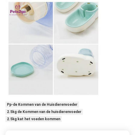
Pp-de Kommen van de Huisdierenvoeder
2.5kg de Kommen van de huisdierenvoeder
2.5kg kat het voeden kommen