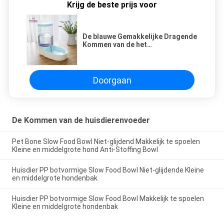
Krijg de beste prijs voor
De blauwe Gemakkelijke Dragende
Kommen van de het
Huisdierenvoeder van 2.5kg pp
Doorgaan
De Kommen van de huisdierenvoeder
Pet Bone Slow Food Bowl Niet-glijdend Makkelijk te spoelen
Kleine en middelgrote hond Anti-Stoffing Bowl
Huisdier PP botvormige Slow Food Bowl Niet-glijdende Kleine
en middelgrote hondenbak
Huisdier PP botvormige Slow Food Bowl Makkelijk te spoelen
Kleine en middelgrote hondenbak