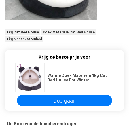
1kg Cat Bed House
Doek Materiële Cat Bed House
1kg binnenkattenbed
Krijg de beste prijs voor
Warme Doek Materiële 1kg Cat
Bed House For Winter
Doorgaan
De Kooi van de huisdierendrager