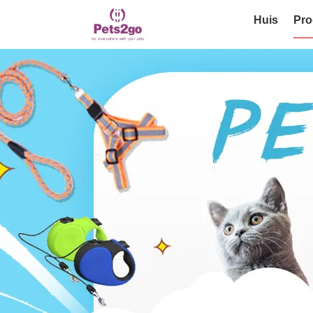
Huis
Pro