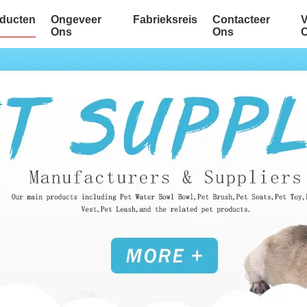
ducten
Ongeveer
Fabrieksreis
Contacteer
Ons
Ons
C