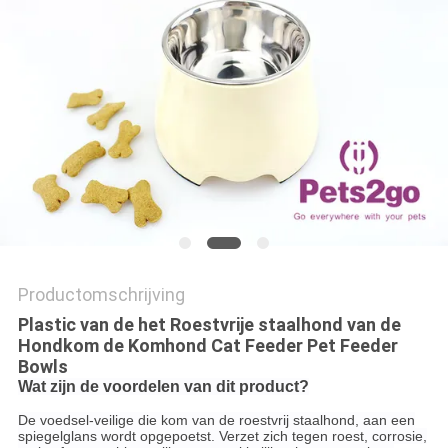
Productomschrijving
Plastic van de het Roestvrije staalhond van de
Hondkom de Komhond Cat Feeder Pet Feeder
Bowls
Wat zijn de voordelen van dit product?
De voedsel-veilige die kom van de roestvrij staalhond, aan een
spiegelglans wordt opgepoetst. Verzet zich tegen roest, corrosie,