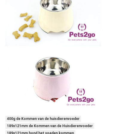
400g de Kommen van de huisdierenvoeder
189x121mm de Kommen van de Huisdierenvoeder
189x121mm hond het voeden kommen