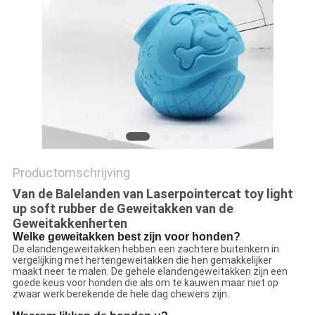
Productomschrijving
Van de Balelanden van Laserpointercat toy light
up soft rubber de Geweitakken van de
Geweitakkenherten
Welke geweitakken best zijn voor honden?
De elandengeweitakken hebben een zachtere buitenkern in
vergelijking met hertengeweitakken die hen gemakkelijker
maakt neer te malen. De gehele elandengeweitakken zijn een
goede keus voor honden die als om te kauwen maar niet op
zwaar werk berekende de hele dag chewers zijn.