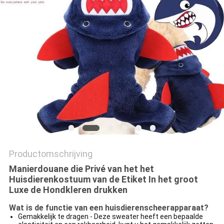
Productomschrijving
Manierdouane die Privé van het het
Huisdierenkostuum van de Etiket In het groot
Luxe de Hondkleren drukken
Wat is de functie van een huisdierenscheerapparaat?
Gemakkelijk te dragen - Deze sweater heeft een bepaalde