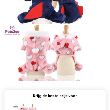
Krijg de beste prijs voor