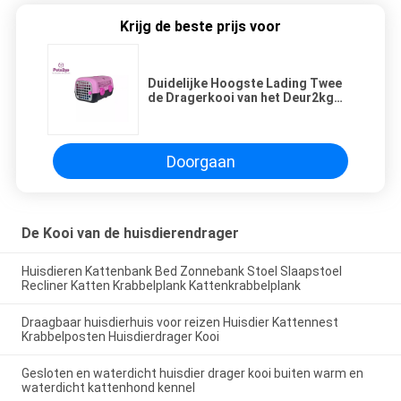
Krijg de beste prijs voor
Duidelijke Hoogste Lading Twee
de Dragerkooi van het Deur2kg
Huisdier
Doorgaan
De Kooi van de huisdierendrager
Huisdieren Kattenbank Bed Zonnebank Stoel Slaapstoel
Recliner Katten Krabbelplank Kattenkrabbelplank
Draagbaar huisdierhuis voor reizen Huisdier Kattennest
Krabbelposten Huisdierdrager Kooi
Gesloten en waterdicht huisdier drager kooi buiten warm en
waterdicht kattenhond kennel