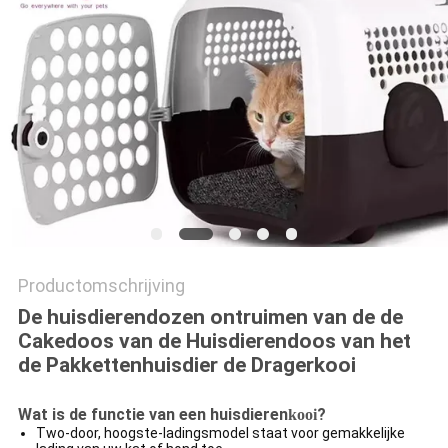
Productomschrijving
De huisdierendozen ontruimen van de de
Cakedoos van de Huisdierendoos van het
de Pakkettenhuisdier de Dragerkooi
Wat is de functie van een huisdieren
?
kooi
Two-door, hoogste-ladingsmodel staat voor gemakkelijke