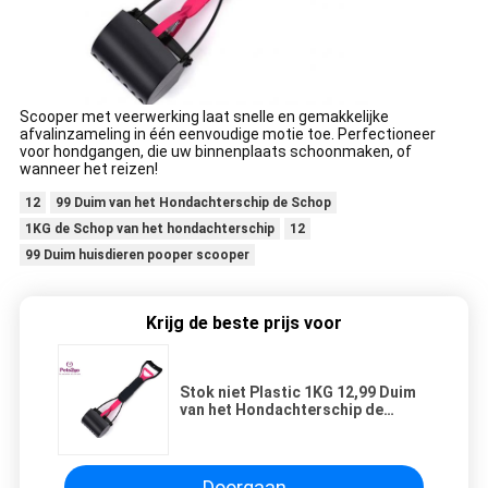
Scooper met veerwerking laat snelle en gemakkelijke
afvalinzameling in één eenvoudige motie toe. Perfectioneer
voor hondgangen, die uw binnenplaats schoonmaken, of
wanneer het reizen!
12
99 Duim van het Hondachterschip de Schop
1KG de Schop van het hondachterschip
12
99 Duim huisdieren pooper scooper
Krijg de beste prijs voor
Stok niet Plastic 1KG 12,99 Duim
van het Hondachterschip de
Schop
Doorgaan