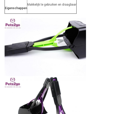
Makkelijk te gebruiken en draagbaar
Eigenschappen